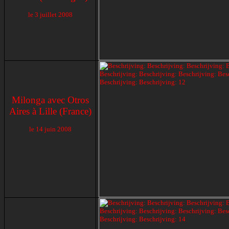
le
3 juillet 2008
Milonga avec Otros
Aires à Lille (France)
le
14 juin 2008