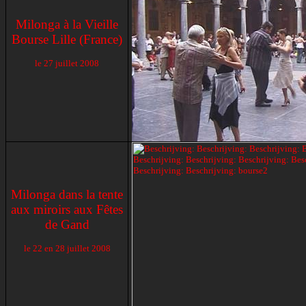
Milonga à
la Vieille
Bourse
Lille (France)
le
27 juillet 2008
Milonga dans la tente
aux miroirs aux Fêtes
de Gand
le 22 en
28 juillet 2008