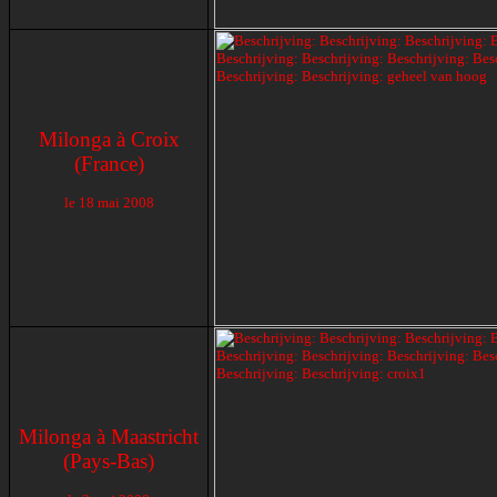
Milonga à Croix
(France)
le
18 mai 2008
Milonga à Maastricht
(Pays-Bas)