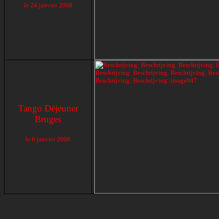
le
24 janvier 2008
Tango Déjeuner
Bruges
le
6 janvier 2008