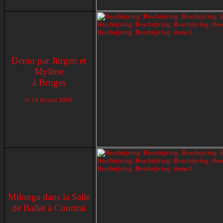
Demo par Jürgen et
Mylène
à Bruges
le
18 février 2008
Milonga dans la Salle
de Ballet à Courtrai