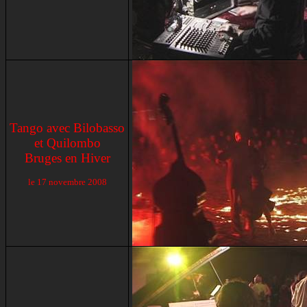
Tango avec Bilobasso
et Quilombo
Bruges en Hiver
le 17 novembre 2008