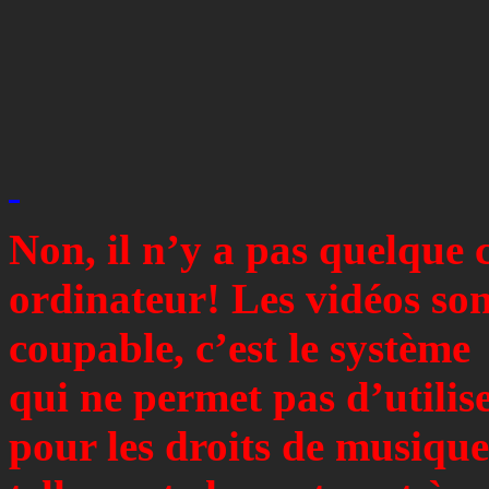
Non, il n’y a pas quelque 
ordinateur! Les vidéos son
coupable, c’est le système
qui ne permet pas d’utilis
pour les droits de musique