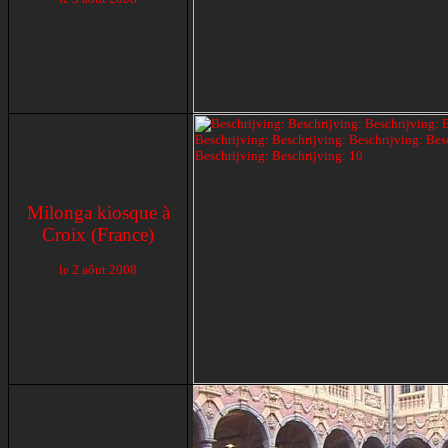
Milonga kiosque à
Croix (France)
le 2 aôut 2008