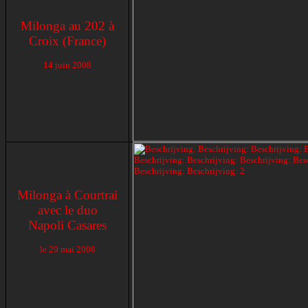
Milonga au 202 à
Croix (France)
14 juin 2008
Milonga à Courtrai
avec le duo
Napoli Casares
le
29 mai 2008