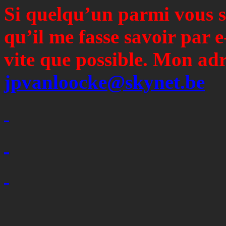
Si quelqu’un parmi vous s
qu’il me fasse savoir par e
vite que possible. Mon adr
jpvanloocke@skynet.be