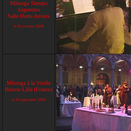
Milonga Tiempo
Argentino
Salle Horta Anvers
le 31 octobre 2008
Milonga à la Vieille
Bourse Lille (France)
le 29 septembre 2008