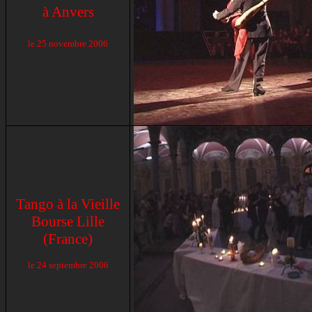
à Anvers
le 25 novembre 2006
Tango à la Vieille
Bourse Lille
(France)
le 24 septembre 2006