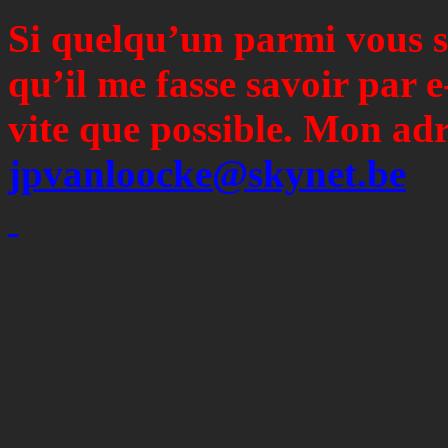
Si quelqu’un parmi vous s
qu’il me fasse savoir par e
vite que possible. Mon adr
jpvanloocke@skynet.be