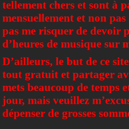
tellement chers et sont à 
mensuellement et non pas 1
pas me risquer de devoir p
d’heures de musique sur mo
D’ailleurs, le but de ce sit
tout gratuit et partager a
mets beaucoup de temps et 
jour, mais veuillez m’excu
dépenser de grosses somme