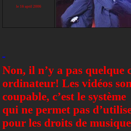
le 16 april 2006
Non, il n’y a pas quelque 
ordinateur! Les vidéos son
coupable, c’est le système
qui ne permet pas d’utilis
pour les droits de musique