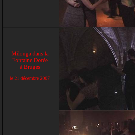
Milonga dans la
Fontaine Dorée
à Bruges
le
21 décembre 2007