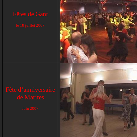
Fêtes de Gant
le
18 juillet 2007
Fête d’anniversaire
de Marites
Juin 2007