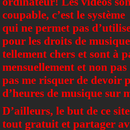
ordinateur! Les vidéos son
coupable, c’est le système
qui ne permet pas d’utilis
pour les droits de musique
tellement chers et sont à 
mensuellement et non pas 1
pas me risquer de devoir p
d’heures de musique sur mo
D’ailleurs, le but de ce sit
tout gratuit et partager a