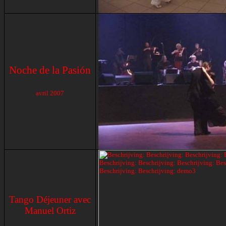
Noche de la Pasión
avril 2007
Tango Déjeuner avec
Manuel Ortiz