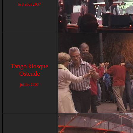
le 3 aôut 2007
Tango kiosque
Ostende
juillet 2007