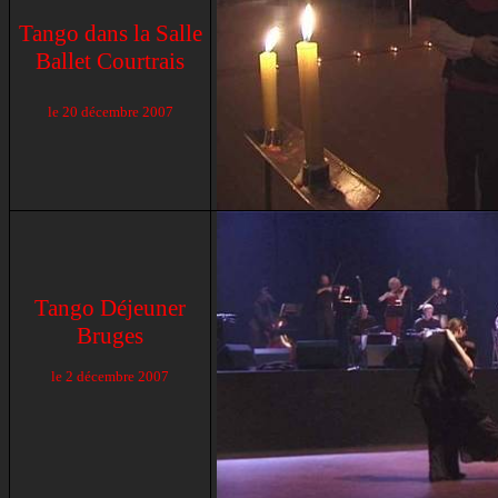
Tango dans
la Salle
Ballet
Courtrais
le
20 décembre 2007
Tango Déjeuner
Bruges
le
2 décembre 2007