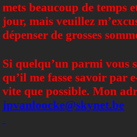
mets beaucoup de temps et 
jour, mais veuillez m’excu
dépenser de grosses somme
Si quelqu’un parmi vous s
qu’il me fasse savoir par e
vite que possible. Mon adr
jpvanloocke@skynet.be