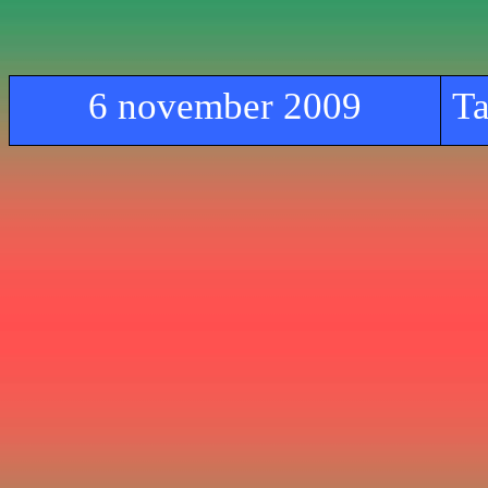
6 november 2009
Ta