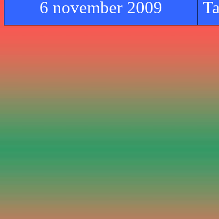
6 november 2009
Ta