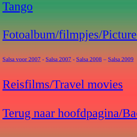
Tango
Fotoalbum/filmpjes/Picture
Salsa voor 2007
-
Salsa 2007
-
Salsa 2008
–
Salsa 2009
Reisfilms/Travel movies
Terug naar hoofdpagina/B