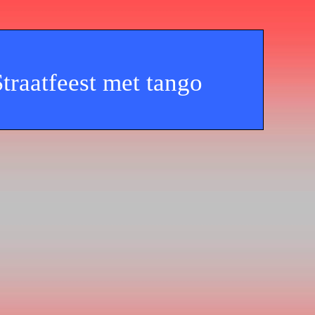
Straatfeest met tango