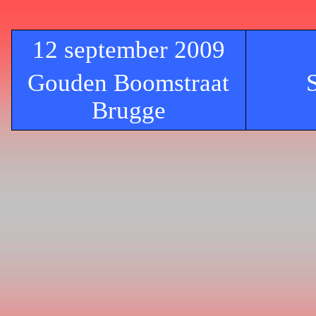
12 september 2009
Gouden Boomstraat
Brugge