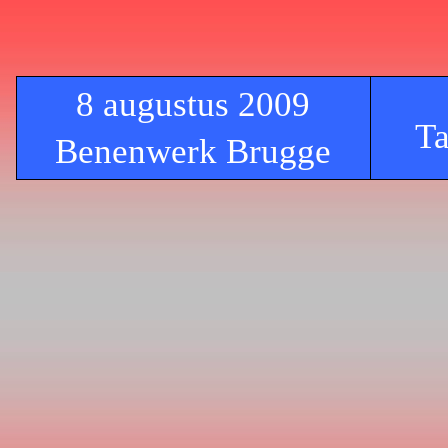
8 augustus 2009
Ta
Benenwerk Brugge