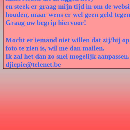
en steek er graag mijn tijd in om de websi
houden, maar wens er wel geen geld tegen
Graag uw begrip hiervoor!
Mocht er iemand niet willen dat zij/hij op
foto te zien is, wil me dan mailen.
Ik zal het dan zo snel mogelijk aanpassen
djiepie@telenet.be