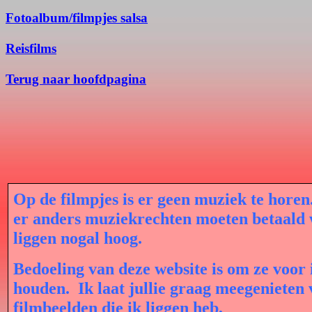
Fotoalbum/filmpjes salsa
Reisfilms
Terug naar hoofdpagina
Op de filmpjes is er geen muziek te hore
er anders muziekrechten moeten betaald 
liggen nogal hoog.
Bedoeling van deze website is om ze voor 
houden.
Ik laat jullie graag meegenieten
filmbeelden die ik liggen heb,